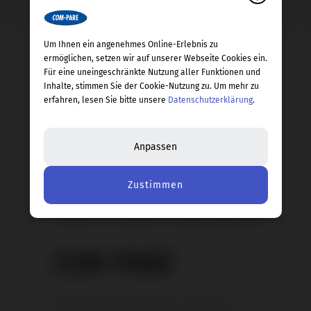
Um Ihnen ein angenehmes Online-Erlebnis zu
ermöglichen, setzen wir auf unserer Webseite Cookies ein.
Für eine uneingeschränkte Nutzung aller Funktionen und
Inhalte, stimmen Sie der Cookie-Nutzung zu. Um mehr zu
erfahren, lesen Sie bitte unsere
Datenschutzerklärung
.
Anpassen
Zustimmen
COM-PARE
Wenn Sie das Gefühl haben, dass Sie im